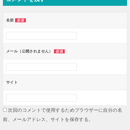
ビ
ゲ
名前
必須
ー
シ
ョ
ン
メール（公開されません）
必須
サイト
次回のコメントで使用するためブラウザーに自分の名
前、メールアドレス、サイトを保存する。