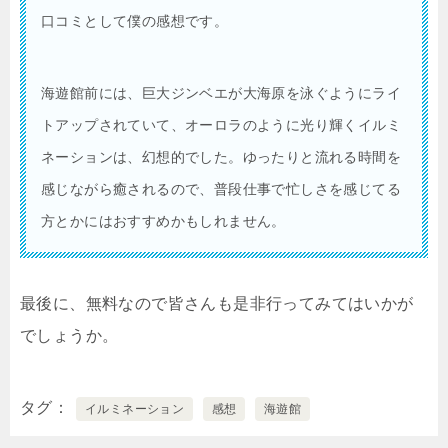
口コミとして僕の感想です。
海遊館前には、巨大ジンベエが大海原を泳ぐようにライ
トアップされていて、オーロラのように光り輝くイルミ
ネーションは、幻想的でした。ゆったりと流れる時間を
感じながら癒されるので、普段仕事で忙しさを感じてる
方とかにはおすすめかもしれません。
最後に、無料なので皆さんも是非行ってみてはいかが
でしょうか。
タグ
イルミネーション
感想
海遊館