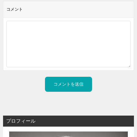
コメント
プロフィール