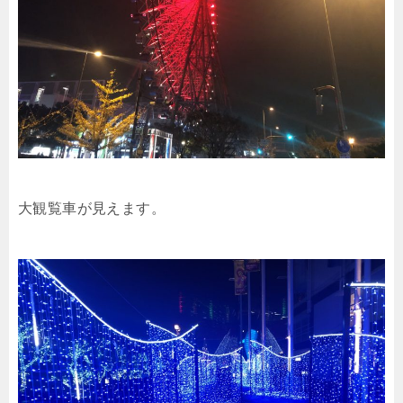
大観覧車が見えます。