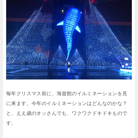
毎年クリスマス前に、海遊館のイルミネーションを見
に来ます。今年のイルミネーションはどんなのかな？
と、ええ歳のオッさんでも、ワクワクドキドキもので
す。