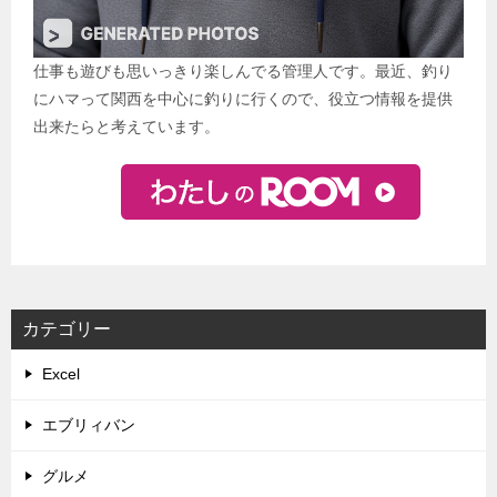
仕事も遊びも思いっきり楽しんでる管理人です。最近、釣り
にハマって関西を中心に釣りに行くので、役立つ情報を提供
出来たらと考えています。
カテゴリー
Excel
エブリィバン
グルメ