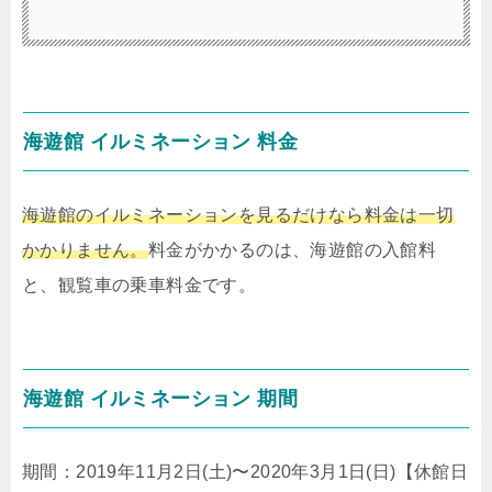
海遊館 イルミネーション 料金
海遊館のイルミネーションを見るだけなら料金は一切
かかりません。
料金がかかるのは、海遊館の入館料
と、観覧車の乗車料金です。
海遊館 イルミネーション 期間
期間：2019年11月2日(土)〜2020年3月1日(日)【休館日