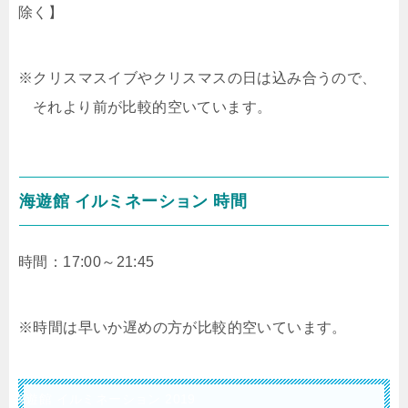
除く】
※クリスマスイブやクリスマスの日は込み合うので、
それより前が比較的空いています。
海遊館 イルミネーション 時間
時間：17:00～21:45
※時間は早いか遅めの方が比較的空いています。
海遊館 イルミネーション 2019