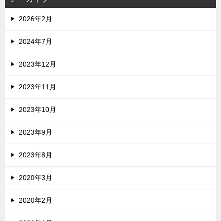
2026年2月
2024年7月
2023年12月
2023年11月
2023年10月
2023年9月
2023年8月
2020年3月
2020年2月