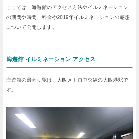
ここでは、海遊館のアクセス方法やイルミネーション
の期間や時間、料金や2019年イルミネーションの感想
について公開します。
海遊館 イルミネーション アクセス
海遊館の最寄り駅は、大阪メトロ中央線の大阪港駅で
す。