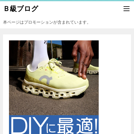
Ｂ級ブログ
本ページはプロモーションが含まれています。