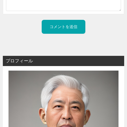
プロフィール