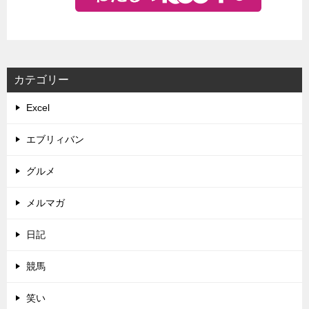
カテゴリー
Excel
エブリィバン
グルメ
メルマガ
日記
競馬
笑い