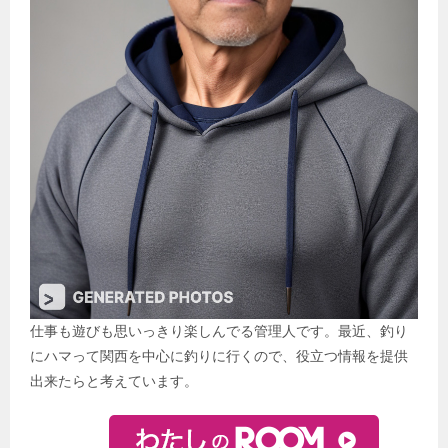
仕事も遊びも思いっきり楽しんでる管理人です。最近、釣り
にハマって関西を中心に釣りに行くので、役立つ情報を提供
出来たらと考えています。