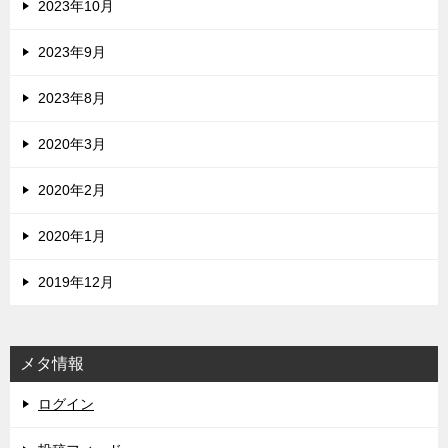
2023年10月
2023年9月
2023年8月
2020年3月
2020年2月
2020年1月
2019年12月
メタ情報
ログイン