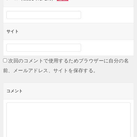
サイト
次回のコメントで使用するためブラウザーに自分の名
前、メールアドレス、サイトを保存する。
コメント