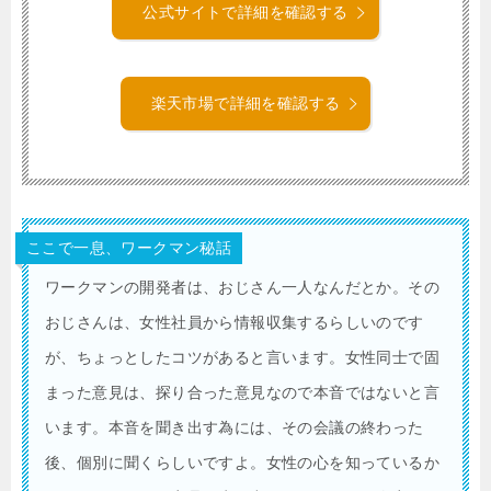
公式サイトで詳細を確認する
楽天市場で詳細を確認する
ここで一息、ワークマン秘話
ワークマンの開発者は、おじさん一人なんだとか。その
おじさんは、女性社員から情報収集するらしいのです
が、ちょっとしたコツがあると言います。女性同士で固
まった意見は、探り合った意見なので本音ではないと言
います。本音を聞き出す為には、その会議の終わった
後、個別に聞くらしいですよ。女性の心を知っているか