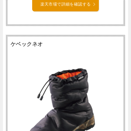
楽天市場で詳細を確認する
ケベックネオ