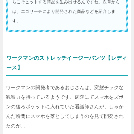
らこそヒットする商品を生み出せるんですね。次章から
は、エゴサーチにより開発された商品などを紹介しま
す。
ワークマンのストレッチイージーパンツ【レディ
ース】
ワークマンの開発者であるおじさんは、変態チックな
観察力を持っているようです。病院にてスマホをズボ
ンの後ろポケットに入れていた看護師さんが、しゃが
んだ瞬間にスマホを落としてしまうのを見て開発され
たのが…