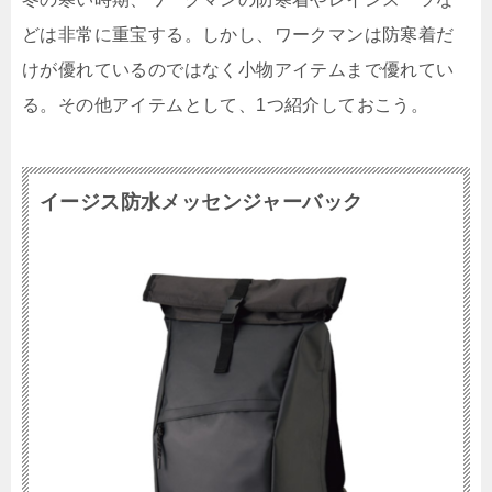
どは非常に重宝する。しかし、ワークマンは防寒着だ
けが優れているのではなく小物アイテムまで優れてい
る。その他アイテムとして、1つ紹介しておこう。
イージス防水メッセンジャーバック