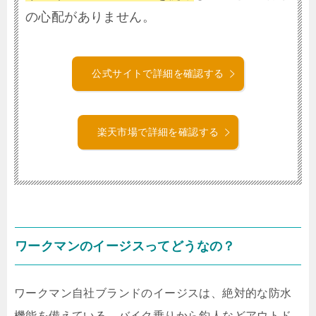
の心配がありません。
公式サイトで詳細を確認する
楽天市場で詳細を確認する
ワークマンのイージスってどうなの？
ワークマン自社ブランドのイージスは、絶対的な防水
機能を備えている。バイク乗りから釣人などアウトド