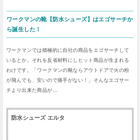
ワークマンの靴【防水シューズ】はエゴサーチか
ら誕生した！
ワークマンでは積極的に自社の商品をエゴサーチして
いるとか。それを反省材料にしヒット商品が生まれる
わけです。「ワークマンの靴ならアウトドアで火の粉
が飛んでも、安いので痛手がない！」そんなエゴサー
チより出来た商品が…
防水シューズ エルタ