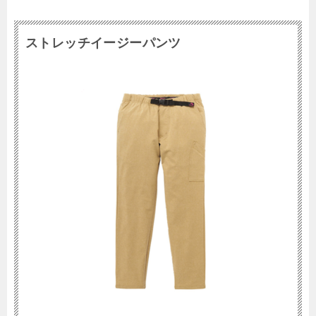
ストレッチイージーパンツ