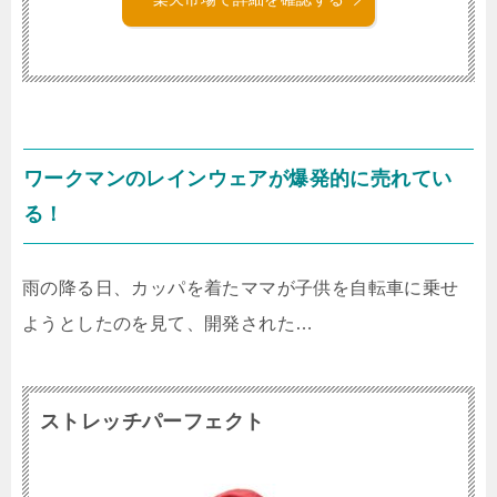
ワークマンのレインウェアが爆発的に売れてい
る！
雨の降る日、カッパを着たママが子供を自転車に乗せ
ようとしたのを見て、開発された…
ストレッチパーフェクト