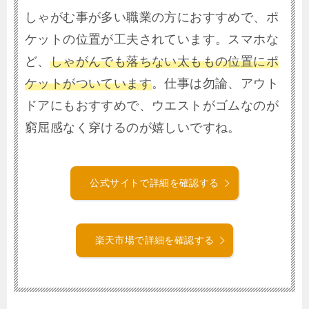
しゃがむ事が多い職業の方におすすめで、ポ
ケットの位置が工夫されています。スマホな
ど、
しゃがんでも落ちない太ももの位置にポ
ケットがついています
。仕事は勿論、アウト
ドアにもおすすめで、ウエストがゴムなのが
窮屈感なく穿けるのが嬉しいですね。
公式サイトで詳細を確認する
楽天市場で詳細を確認する