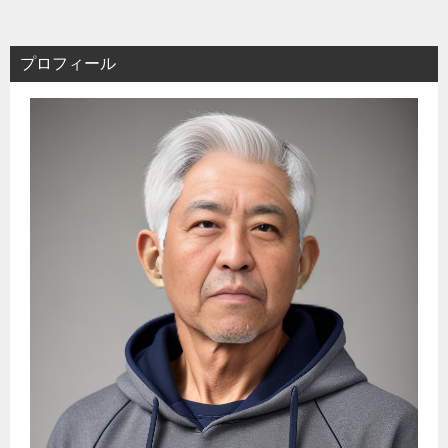
プロフィール