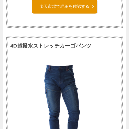
楽天市場で詳細を確認する
4D超撥水ストレッチカーゴパンツ