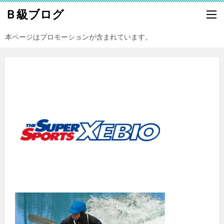
Ｂ級ブログ
本ページはプロモーションが含まれています。