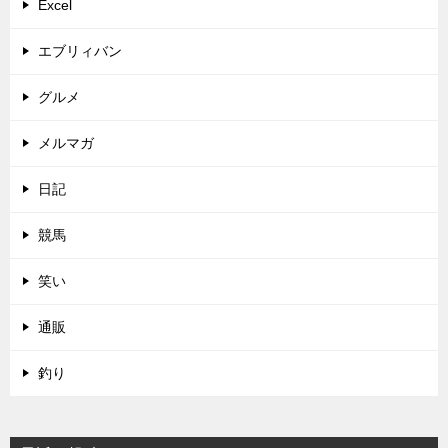
Excel
エブリィバン
グルメ
メルマガ
日記
競馬
笑い
通販
釣り