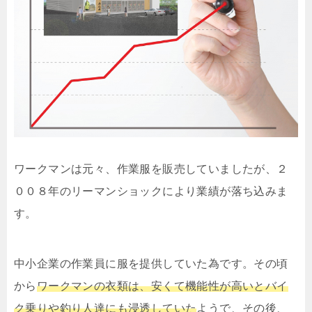
ワークマンは元々、作業服を販売していましたが、２
００８年のリーマンショックにより業績が落ち込みま
す。
中小企業の作業員に服を提供していた為です。その頃
から
ワークマンの衣類は、安くて機能性が高いとバイ
ク乗りや釣り人達にも浸透していた
ようで、その後、