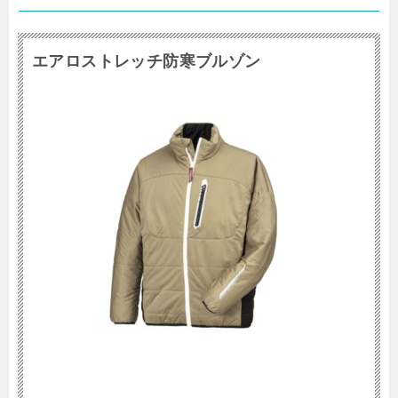
エアロストレッチ防寒ブルゾン