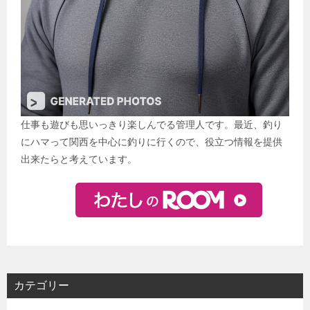
仕事も遊びも思いっきり楽しんでる管理人です。最近、釣り
にハマって関西を中心に釣りに行くので、役立つ情報を提供
出来たらと考えています。
カテゴリー