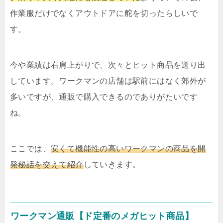
作業服だけでなくアウトドアに舵を切ったらしいで
す。
今や業績は右肩上がりで、次々とヒット商品を送り出
しています。ワークマンの店舗は駅前にはなく郊外が
多いですが、通販で購入できるのでありがたいです
ね。
ここでは、
安くて機能性の高いワークマンの商品を開
発秘話を交えて紹介
していきます。
ワークマン通販【ド定番のメガヒット商品】