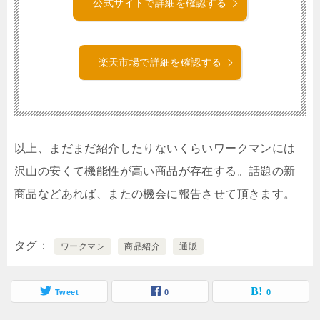
公式サイトで詳細を確認する
楽天市場で詳細を確認する
以上、まだまだ紹介したりないくらいワークマンには
沢山の安くて機能性が高い商品が存在する。話題の新
商品などあれば、またの機会に報告させて頂きます。
タグ
ワークマン
商品紹介
通販
Tweet
0
0