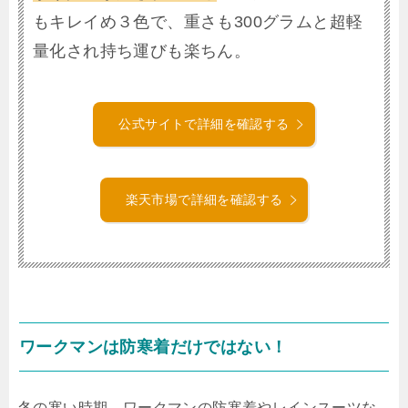
もキレイめ３色で、重さも300グラムと超軽
量化され持ち運びも楽ちん。
公式サイトで詳細を確認する
楽天市場で詳細を確認する
ワークマンは防寒着だけではない！
冬の寒い時期、ワークマンの防寒着やレインスーツな