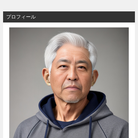
プロフィール