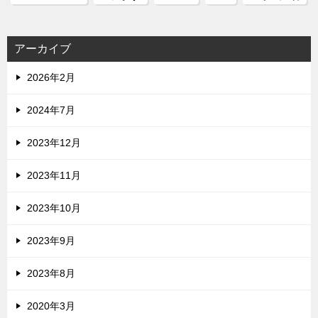
アーカイブ
2026年2月
2024年7月
2023年12月
2023年11月
2023年10月
2023年9月
2023年8月
2020年3月