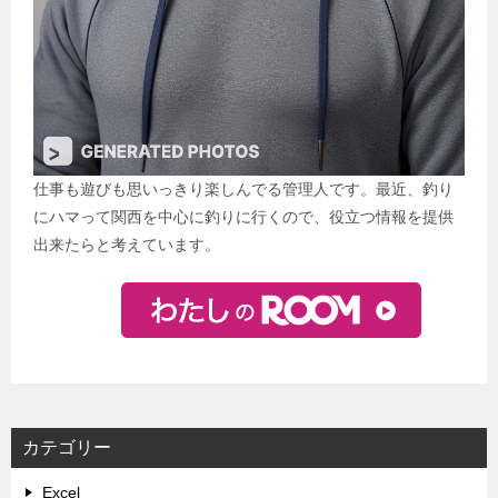
仕事も遊びも思いっきり楽しんでる管理人です。最近、釣り
にハマって関西を中心に釣りに行くので、役立つ情報を提供
出来たらと考えています。
カテゴリー
Excel