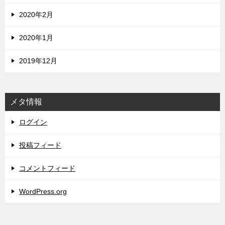
2020年2月
2020年1月
2019年12月
メタ情報
ログイン
投稿フィード
コメントフィード
WordPress.org