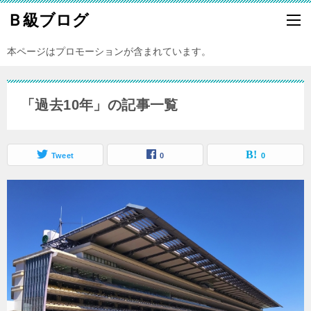
Ｂ級ブログ
本ページはプロモーションが含まれています。
「過去10年」の記事一覧
Tweet
0
0